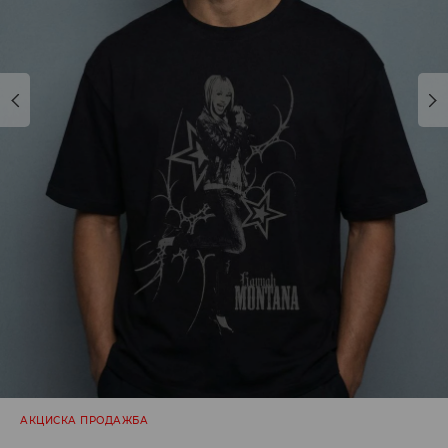
АКЦИСКА ПРОДАЖБА