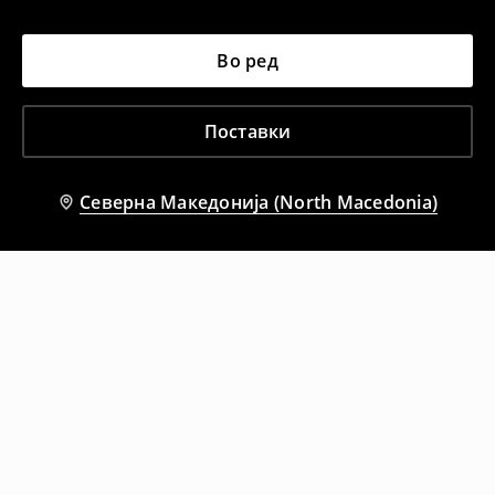
Во ред
Поставки
Северна Македонија (North Macedonia)