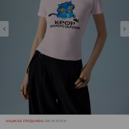
АКЦИСКА ПРОДАЖБА
LOW IN STOCK