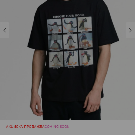
АКЦИСКА ПРОДАЖБА
COMING SOON