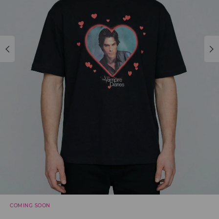
COMING SOON