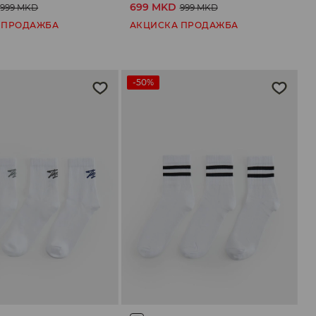
699 MKD
999 MKD
999 MKD
 ПРОДАЖБА
АКЦИСКА ПРОДАЖБА
-50%