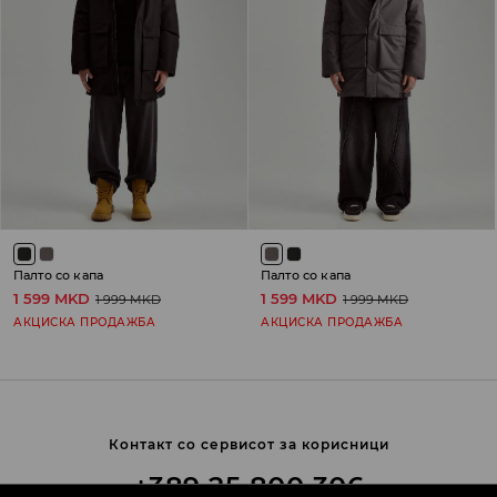
Палто со капа
Палто со капа
1 599 MKD
1 599 MKD
1 999 MKD
1 999 MKD
АКЦИСКА ПРОДАЖБА
АКЦИСКА ПРОДАЖБА
Контакт со сервисот за корисници
+389 25 800 306