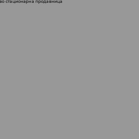
 во стационарна продавница