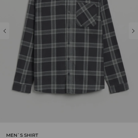
MEN`S SHIRT