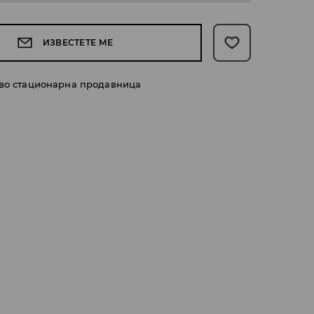
ИЗВЕСТЕТЕ МЕ
 во стационарна продавница