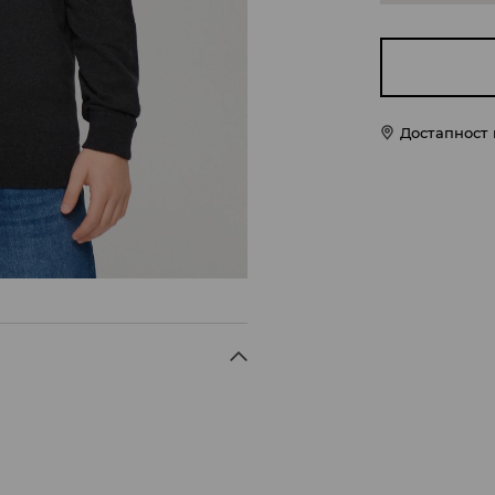
Достапност