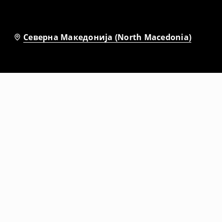
Северна Македонија (North Macedonia)