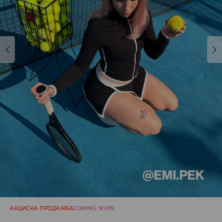
АКЦИСКА ПРОДАЖБА
COMING SOON