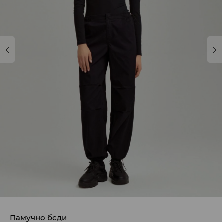
Памучно боди