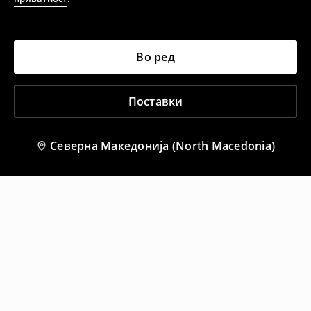
Во ред
Поставки
Северна Македонија (North Macedonia)