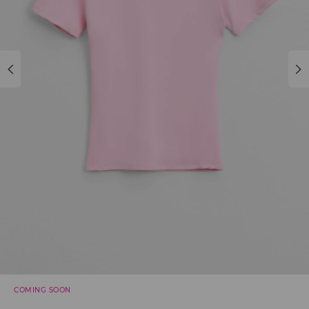
COMING SOON