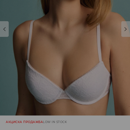
АКЦИСКА ПРОДАЖБА
LOW IN STOCK