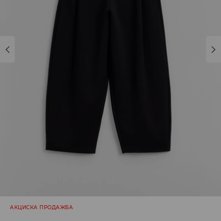
АКЦИСКА ПРОДАЖБА