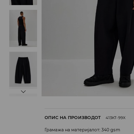
ОПИС НА ПРОИЗВОДОТ
413KT-99X
Грамажа на материјалот: 340 gsm