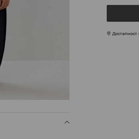
Достапност