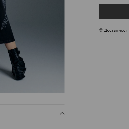
Достапност