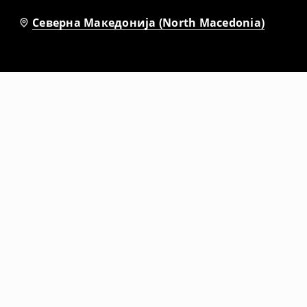
Северна Македонија (North Macedonia)