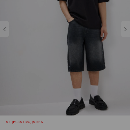
АКЦИСКА ПРОДАЖБА