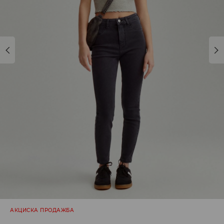
АКЦИСКА ПРОДАЖБА