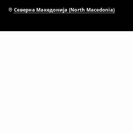
Северна Македонија (North Macedonia)