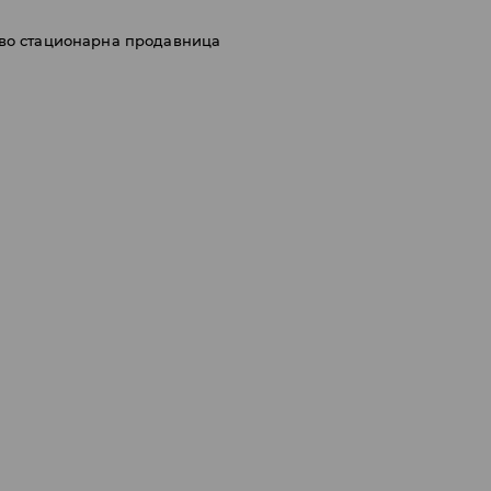
 во стационарна продавница