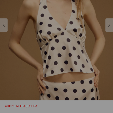
АКЦИСКА ПРОДАЖБА