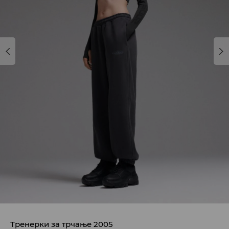
Тренерки за трчање 2005