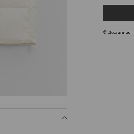
Достапност