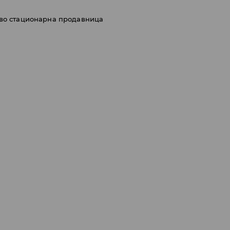
 во стационарна продавница