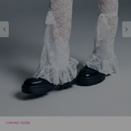
COMING SOON