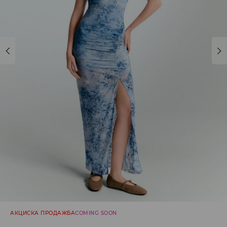
АКЦИСКА ПРОДАЖБА
COMING SOON