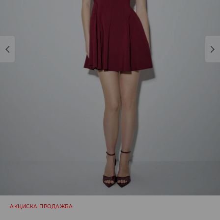
АКЦИСКА ПРОДАЖБА