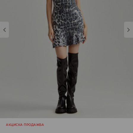
АКЦИСКА ПРОДАЖБА