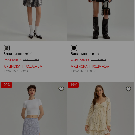
Здолниште mini
Здолниште mini
799 MKD
499 MKD
899 MKD
599 MKD
АКЦИСКА ПРОДАЖБА
АКЦИСКА ПРОДАЖБА
LOW IN STOCK
LOW IN STOCK
-20%
-14%