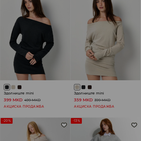
Здолниште mini
Здолниште mini
399 MKD
359 MKD
499 MKD
399 MKD
АКЦИСКА ПРОДАЖБА
АКЦИСКА ПРОДАЖБА
-20%
-13%