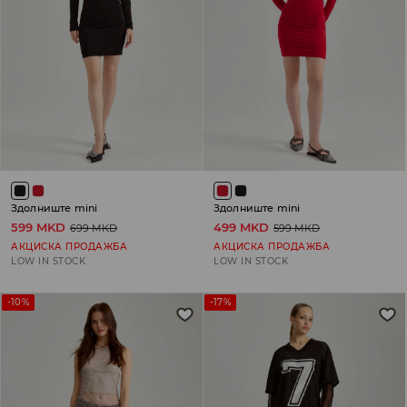
Здолниште mini
Здолниште mini
599 MKD
499 MKD
699 MKD
599 MKD
АКЦИСКА ПРОДАЖБА
АКЦИСКА ПРОДАЖБА
LOW IN STOCK
LOW IN STOCK
-10%
-17%