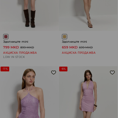
Здолниште mini
Здолниште mini
799 MKD
659 MKD
899 MKD
699 MKD
АКЦИСКА ПРОДАЖБА
АКЦИСКА ПРОДАЖБА
LOW IN STOCK
-11%
-6%