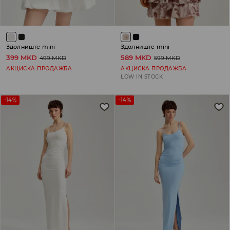
Здолниште mini
Здолниште mini
399 MKD
589 MKD
499 MKD
599 MKD
АКЦИСКА ПРОДАЖБА
АКЦИСКА ПРОДАЖБА
LOW IN STOCK
-14%
-14%