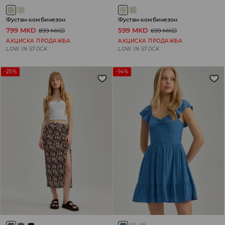
Фустан-комбинезон
Фустан-комбинезон
799 MKD
599 MKD
899 MKD
699 MKD
АКЦИСКА ПРОДАЖБА
АКЦИСКА ПРОДАЖБА
LOW IN STOCK
LOW IN STOCK
-25%
-14%