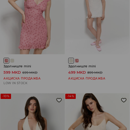
Здолниште mini
Здолниште mini
599 MKD
499 MKD
699 MKD
899 MKD
АКЦИСКА ПРОДАЖБА
АКЦИСКА ПРОДАЖБА
LOW IN STOCK
-10%
-14%