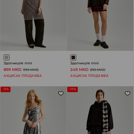
Здолниште mini
Здолниште mini
899 MKD
249 MKD
999 MKD
299 MKD
АКЦИСКА ПРОДАЖБА
АКЦИСКА ПРОДАЖБА
-11%
-17%