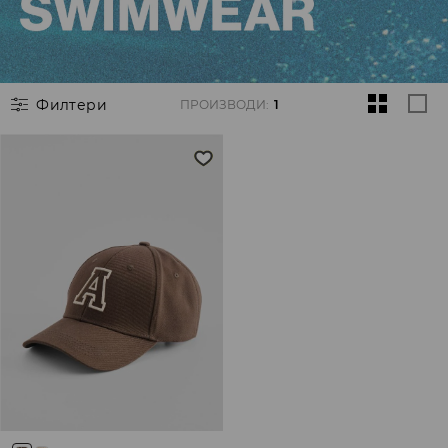
Филтери
ПРОИЗВОДИ
:
1