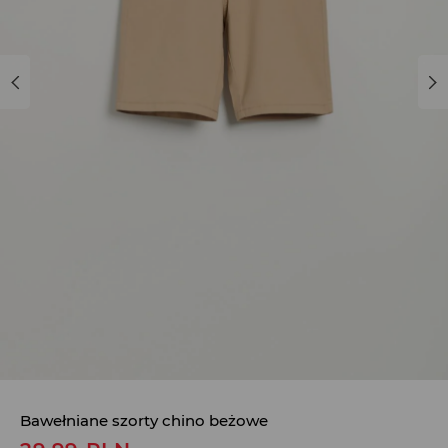
Bawełniane szorty chino beżowe