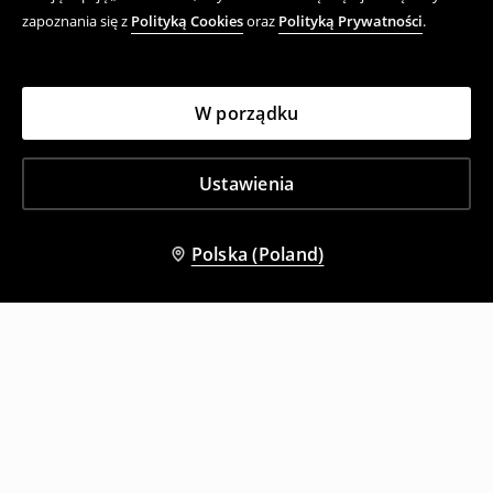
zapoznania się z
Polityką Cookies
oraz
Polityką Prywatności
.
W porządku
Ustawienia
Polska (Poland)