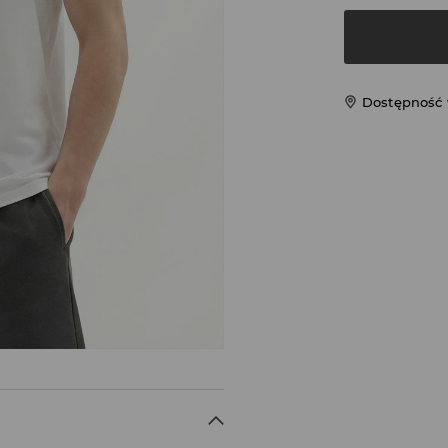
Dostępność 