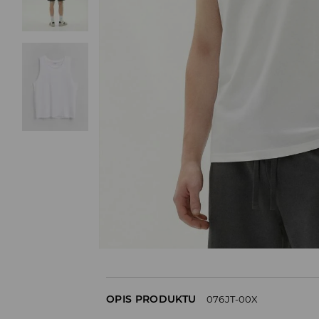
OPIS PRODUKTU
076JT-00X