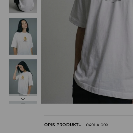
OPIS PRODUKTU
049LA-00X