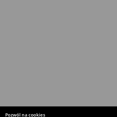
Pozwól na cookies