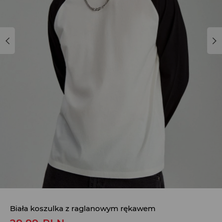
Biała koszulka z raglanowym rękawem