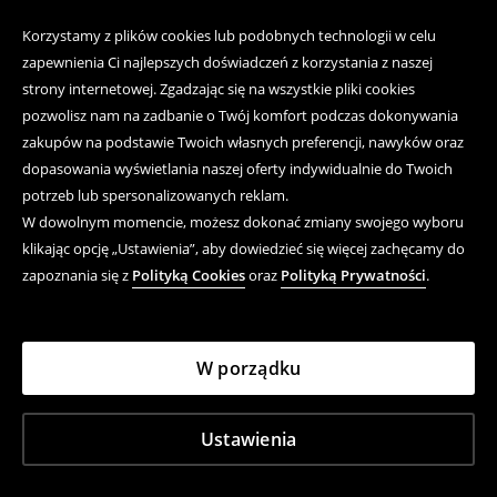
Korzystamy z plików cookies lub podobnych technologii w celu
zapewnienia Ci najlepszych doświadczeń z korzystania z naszej
strony internetowej. Zgadzając się na wszystkie pliki cookies
pozwolisz nam na zadbanie o Twój komfort podczas dokonywania
zakupów na podstawie Twoich własnych preferencji, nawyków oraz
dopasowania wyświetlania naszej oferty indywidualnie do Twoich
potrzeb lub spersonalizowanych reklam.
W dowolnym momencie, możesz dokonać zmiany swojego wyboru
klikając opcję „Ustawienia”, aby dowiedzieć się więcej zachęcamy do
zapoznania się z
Polityką Cookies
oraz
Polityką Prywatności
.
W porządku
Ustawienia