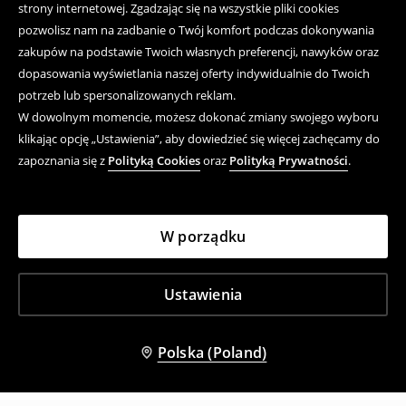
strony internetowej. Zgadzając się na wszystkie pliki cookies
pozwolisz nam na zadbanie o Twój komfort podczas dokonywania
zakupów na podstawie Twoich własnych preferencji, nawyków oraz
dopasowania wyświetlania naszej oferty indywidualnie do Twoich
potrzeb lub spersonalizowanych reklam.
W dowolnym momencie, możesz dokonać zmiany swojego wyboru
klikając opcję „Ustawienia”, aby dowiedzieć się więcej zachęcamy do
zapoznania się z
Polityką Cookies
oraz
Polityką Prywatności
.
W porządku
Ustawienia
Polska (Poland)