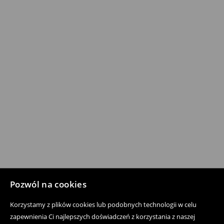
Pozwól na cookies
Korzystamy z plików cookies lub podobnych technologii w celu
zapewnienia Ci najlepszych doświadczeń z korzystania z naszej