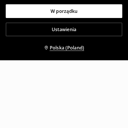
W porządku
Ustawienia
Polska (Poland)