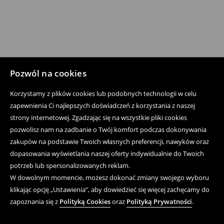
Pozwól na cookies
Korzystamy z plików cookies lub podobnych technologii w celu
zapewnienia Ci najlepszych doświadczeń z korzystania z naszej
strony internetowej. Zgadzając się na wszystkie pliki cookies
pozwolisz nam na zadbanie o Twój komfort podczas dokonywania
zakupów na podstawie Twoich własnych preferencji, nawyków oraz
dopasowania wyświetlania naszej oferty indywidualnie do Twoich
potrzeb lub spersonalizowanych reklam.
W dowolnym momencie, możesz dokonać zmiany swojego wyboru
klikając opcję „Ustawienia”, aby dowiedzieć się więcej zachęcamy do
zapoznania się z
Polityką Cookies
oraz
Polityką Prywatności
.