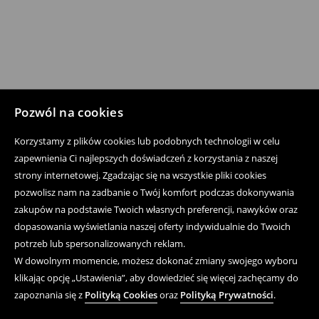
Pozwól na cookies
Korzystamy z plików cookies lub podobnych technologii w celu
zapewnienia Ci najlepszych doświadczeń z korzystania z naszej
strony internetowej. Zgadzając się na wszystkie pliki cookies
pozwolisz nam na zadbanie o Twój komfort podczas dokonywania
zakupów na podstawie Twoich własnych preferencji, nawyków oraz
dopasowania wyświetlania naszej oferty indywidualnie do Twoich
potrzeb lub spersonalizowanych reklam.
W dowolnym momencie, możesz dokonać zmiany swojego wyboru
klikając opcję „Ustawienia”, aby dowiedzieć się więcej zachęcamy do
zapoznania się z
Polityką Cookies
oraz
Polityką Prywatności
.