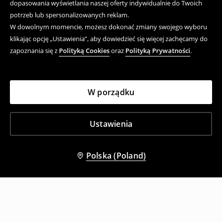
dopasowania wyświetlania naszej oferty indywidualnie do Twoich
potrzeb lub spersonalizowanych reklam.
W dowolnym momencie, możesz dokonać zmiany swojego wyboru
klikając opcję „Ustawienia”, aby dowiedzieć się więcej zachęcamy do
zapoznania się z
Polityką Cookies
oraz
Polityką Prywatności
.
W porządku
Ustawienia
Polska (Poland)