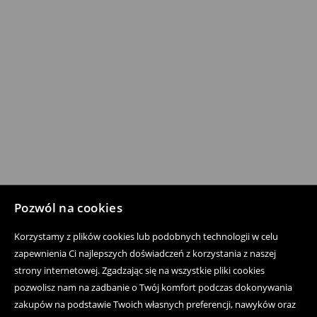
Pozwól na cookies
Korzystamy z plików cookies lub podobnych technologii w celu
zapewnienia Ci najlepszych doświadczeń z korzystania z naszej
strony internetowej. Zgadzając się na wszystkie pliki cookies
pozwolisz nam na zadbanie o Twój komfort podczas dokonywania
zakupów na podstawie Twoich własnych preferencji, nawyków oraz