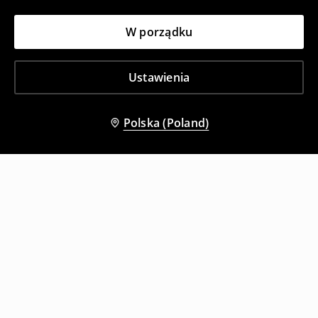
W porządku
Ustawienia
Polska (Poland)