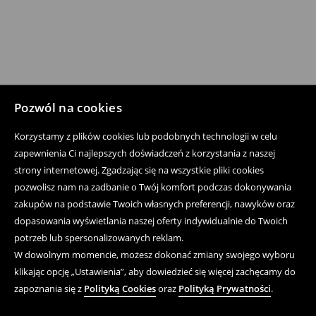
Pozwól na cookies
Korzystamy z plików cookies lub podobnych technologii w celu
zapewnienia Ci najlepszych doświadczeń z korzystania z naszej
strony internetowej. Zgadzając się na wszystkie pliki cookies
pozwolisz nam na zadbanie o Twój komfort podczas dokonywania
zakupów na podstawie Twoich własnych preferencji, nawyków oraz
dopasowania wyświetlania naszej oferty indywidualnie do Twoich
potrzeb lub spersonalizowanych reklam.
W dowolnym momencie, możesz dokonać zmiany swojego wyboru
klikając opcję „Ustawienia”, aby dowiedzieć się więcej zachęcamy do
zapoznania się z
Polityką Cookies
oraz
Polityką Prywatności
.