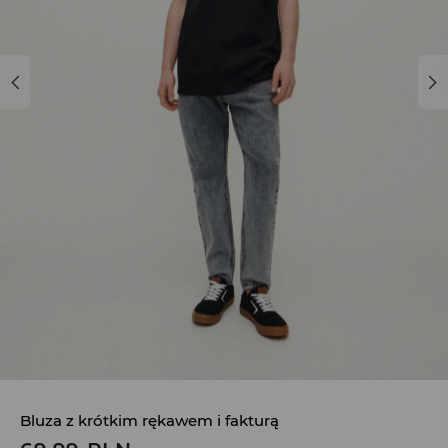
Bluza z krótkim rękawem i fakturą