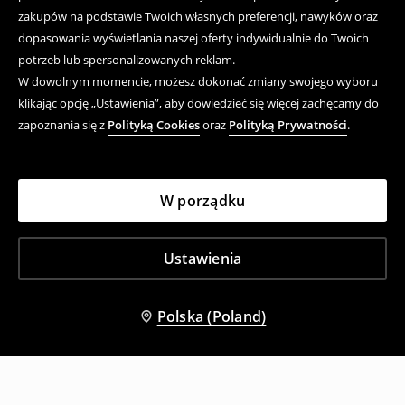
zakupów na podstawie Twoich własnych preferencji, nawyków oraz
dopasowania wyświetlania naszej oferty indywidualnie do Twoich
potrzeb lub spersonalizowanych reklam.
W dowolnym momencie, możesz dokonać zmiany swojego wyboru
klikając opcję „Ustawienia”, aby dowiedzieć się więcej zachęcamy do
zapoznania się z
Polityką Cookies
oraz
Polityką Prywatności
.
W porządku
Ustawienia
Polska (Poland)