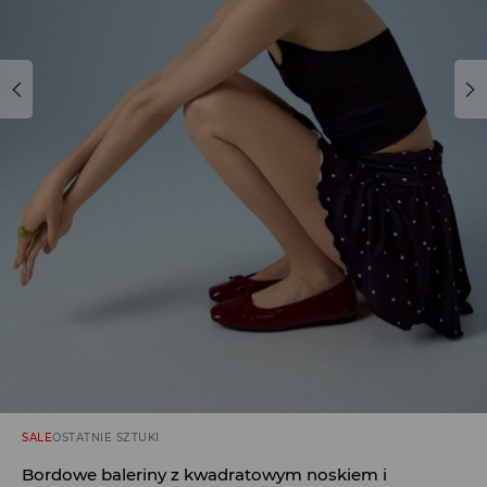
SALE
OSTATNIE SZTUKI
Bordowe baleriny z kwadratowym noskiem i