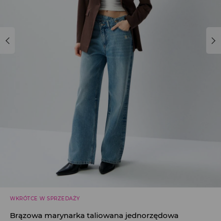
WKRÓTCE W SPRZEDAŻY
Brązowa marynarka taliowana jednorzędowa