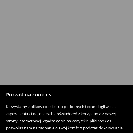
Pozwól na cookies
Korzystamy z plików cookies lub podobnych technologii w celu
zapewnienia Ci najlepszych doświadczeń z korzystania z naszej
strony internetowej. Zgadzając się na wszystkie pliki cookies
pozwolisz nam na zadbanie o Twój komfort podczas dokonywania