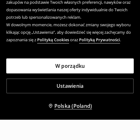
zakupów na podstawie Twoich własnych preferencji, nawyków oraz
dopasowania wyświetlania naszej oferty indywidualnie do Twoich
potrzeb lub spersonalizowanych reklam.
W dowolnym momencie, możesz dokonać zmiany swojego wyboru
klikając opcję „Ustawienia”, aby dowiedzieć się więcej zachęcamy do
zapoznania się z
Polityką Cookies
oraz
Polityką Prywatności
.
W porządku
Ustawienia
Polska (Poland)