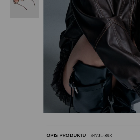
OPIS PRODUKTU
347JL-89X