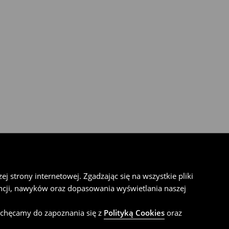
 strony internetowej. Zgadzając się na wszystkie pliki
cji, nawyków oraz dopasowania wyświetlania naszej
achęcamy do zapoznania się z
Polityką Cookies
oraz