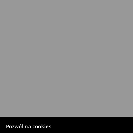
Pozwól na cookies