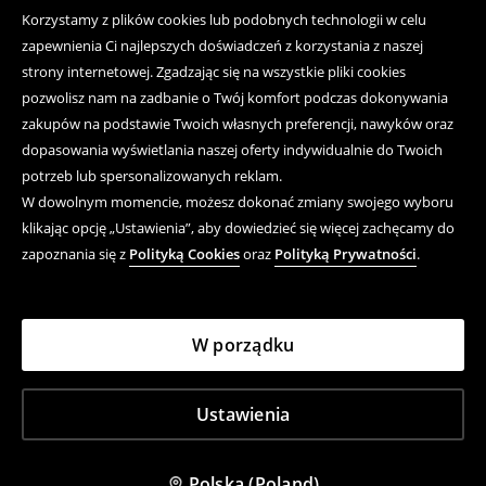
Korzystamy z plików cookies lub podobnych technologii w celu
zapewnienia Ci najlepszych doświadczeń z korzystania z naszej
strony internetowej. Zgadzając się na wszystkie pliki cookies
pozwolisz nam na zadbanie o Twój komfort podczas dokonywania
zakupów na podstawie Twoich własnych preferencji, nawyków oraz
dopasowania wyświetlania naszej oferty indywidualnie do Twoich
potrzeb lub spersonalizowanych reklam.
W dowolnym momencie, możesz dokonać zmiany swojego wyboru
klikając opcję „Ustawienia”, aby dowiedzieć się więcej zachęcamy do
zapoznania się z
Polityką Cookies
oraz
Polityką Prywatności
.
W porządku
Ustawienia
Polska (Poland)