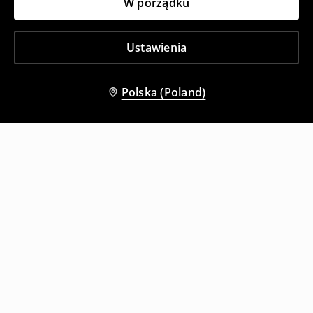
W porządku
Ustawienia
Polska (Poland)