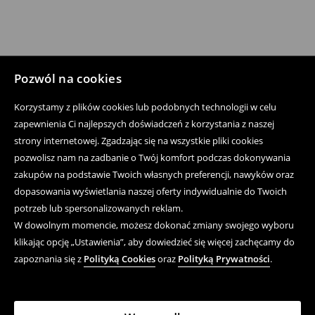
Pozwól na cookies
Korzystamy z plików cookies lub podobnych technologii w celu
zapewnienia Ci najlepszych doświadczeń z korzystania z naszej
strony internetowej. Zgadzając się na wszystkie pliki cookies
pozwolisz nam na zadbanie o Twój komfort podczas dokonywania
zakupów na podstawie Twoich własnych preferencji, nawyków oraz
dopasowania wyświetlania naszej oferty indywidualnie do Twoich
potrzeb lub spersonalizowanych reklam.
W dowolnym momencie, możesz dokonać zmiany swojego wyboru
klikając opcję „Ustawienia”, aby dowiedzieć się więcej zachęcamy do
zapoznania się z
Polityką Cookies
oraz
Polityką Prywatności
.