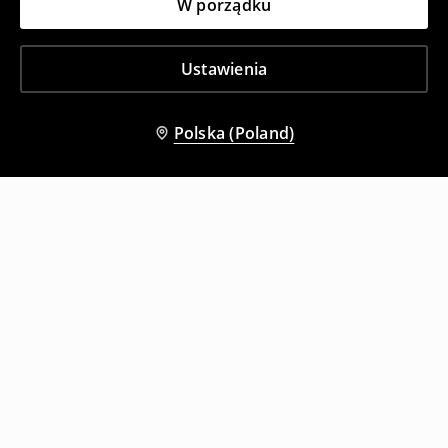
W porządku
Ustawienia
Polska (Poland)