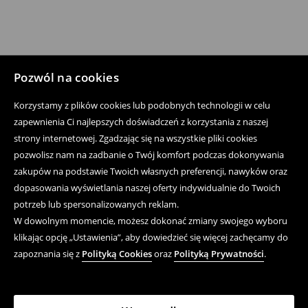
Pozwól na cookies
Korzystamy z plików cookies lub podobnych technologii w celu
zapewnienia Ci najlepszych doświadczeń z korzystania z naszej
strony internetowej. Zgadzając się na wszystkie pliki cookies
pozwolisz nam na zadbanie o Twój komfort podczas dokonywania
zakupów na podstawie Twoich własnych preferencji, nawyków oraz
dopasowania wyświetlania naszej oferty indywidualnie do Twoich
potrzeb lub spersonalizowanych reklam.
W dowolnym momencie, możesz dokonać zmiany swojego wyboru
klikając opcję „Ustawienia”, aby dowiedzieć się więcej zachęcamy do
zapoznania się z
Polityką Cookies
oraz
Polityką Prywatności
.