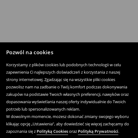
Pozwól na cookies
Korzystamy z plików cookies lub podobnych technologii w celu
zapewnienia Ci najlepszych doświadczeń z korzystania z naszej
strony internetowej. Zgadzając się na wszystkie pliki cookies
pozwolisz nam na zadbanie o Twój komfort podczas dokonywania
zakupów na podstawie Twoich własnych preferencji, nawyków oraz
dopasowania wyświetlania naszej oferty indywidualnie do Twoich
potrzeb lub spersonalizowanych reklam.
W dowolnym momencie, możesz dokonać zmiany swojego wyboru
klikając opcję „Ustawienia”, aby dowiedzieć się więcej zachęcamy do
zapoznania się z
Polityką Cookies
oraz
Polityką Prywatności
.