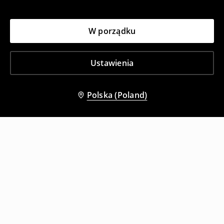
W porządku
Ustawienia
Polska (Poland)