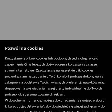
Pozwól na cookies
Korzystamy z plików cookies lub podobnych technologii w celu
zapewnienia Ci najlepszych doświadczeń z korzystania z naszej
strony internetowej. Zgadzając się na wszystkie pliki cookies
pozwolisz nam na zadbanie o Twój komfort podczas dokonywania
zakupów na podstawie Twoich własnych preferencji, nawyków oraz
dopasowania wyświetlania naszej oferty indywidualnie do Twoich
potrzeb lub spersonalizowanych reklam.
W dowolnym momencie, możesz dokonać zmiany swojego wyboru
klikając opcję „Ustawienia”, aby dowiedzieć się więcej zachęcamy do