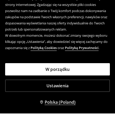
strony internetowej. Zgadzając się na wszystkie pliki cookies
pozwolisz nam na zadbanie o Twój komfort podczas dokonywania
zakupów na podstawie Twoich własnych preferencji, nawyków oraz
dopasowania wyświetlania naszej oferty indywidualnie do Twoich
potrzeb lub spersonalizowanych reklam.
W dowolnym momencie, możesz dokonać zmiany swojego wyboru
klikając opcję „Ustawienia”, aby dowiedzieć się więcej zachęcamy do
zapoznania się z
Polityką Cookies
oraz
Polityką Prywatności
.
W porządku
Ustawienia
Polska (Poland)