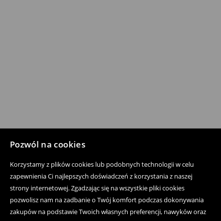
Pozwól na cookies
Korzystamy z plików cookies lub podobnych technologii w celu
zapewnienia Ci najlepszych doświadczeń z korzystania z naszej
strony internetowej. Zgadzając się na wszystkie pliki cookies
pozwolisz nam na zadbanie o Twój komfort podczas dokonywania
zakupów na podstawie Twoich własnych preferencji, nawyków oraz