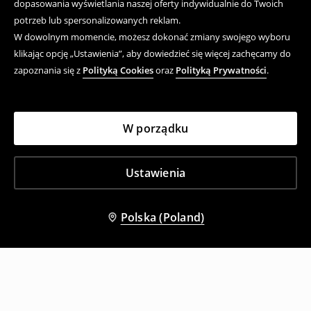
dopasowania wyświetlania naszej oferty indywidualnie do Twoich
potrzeb lub spersonalizowanych reklam.
W dowolnym momencie, możesz dokonać zmiany swojego wyboru
klikając opcję „Ustawienia”, aby dowiedzieć się więcej zachęcamy do
zapoznania się z
Polityką Cookies
oraz
Polityką Prywatności
.
W porządku
Ustawienia
Polska (Poland)